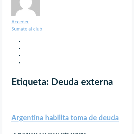
Acceder
Sumate al club
Etiqueta: Deuda externa
Argentina habilita toma de deuda