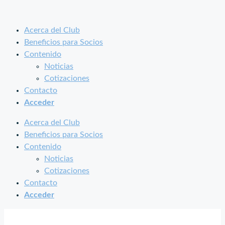
Saltar
al
Acerca del Club
contenido
Beneficios para Socios
Contenido
Noticias
Cotizaciones
Contacto
Acceder
Acerca del Club
Beneficios para Socios
Contenido
Noticias
Cotizaciones
Contacto
Acceder