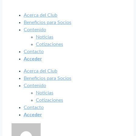
Acerca del Club
Beneficios para Socios
Contenido
Noticias
Cotizaciones
Contacto
Acceder
Acerca del Club
Beneficios para Socios
Contenido
Noticias
Cotizaciones
Contacto
Acceder