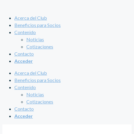
Saltar
al
Acerca del Club
contenido
Beneficios para Socios
Contenido
Noticias
Cotizaciones
Contacto
Acceder
Acerca del Club
Beneficios para Socios
Contenido
Noticias
Cotizaciones
Contacto
Acceder