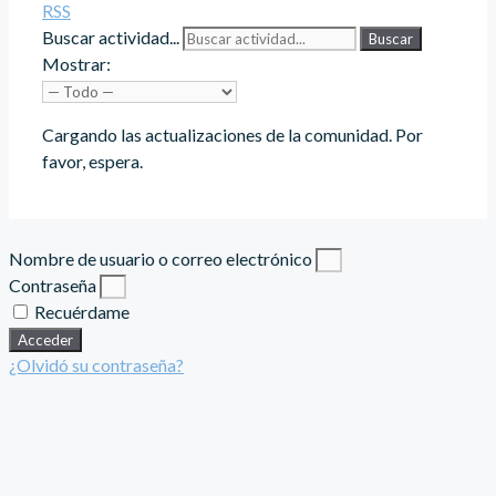
RSS
Buscar actividad...
Buscar
Mostrar:
Cargando las actualizaciones de la comunidad. Por
favor, espera.
Nombre de usuario o correo electrónico
Contraseña
Recuérdame
Acceder
¿Olvidó su contraseña?