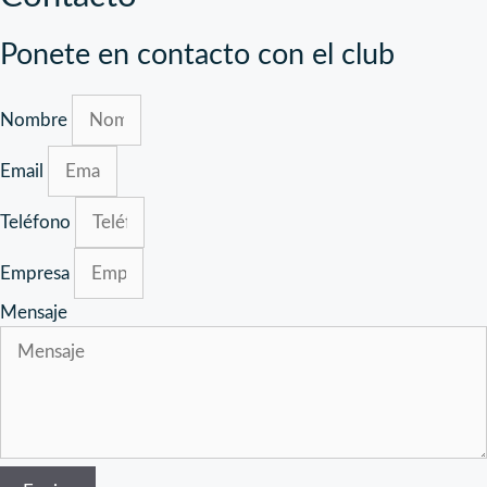
Ponete en contacto con el club
Nombre
Email
Teléfono
Empresa
Mensaje