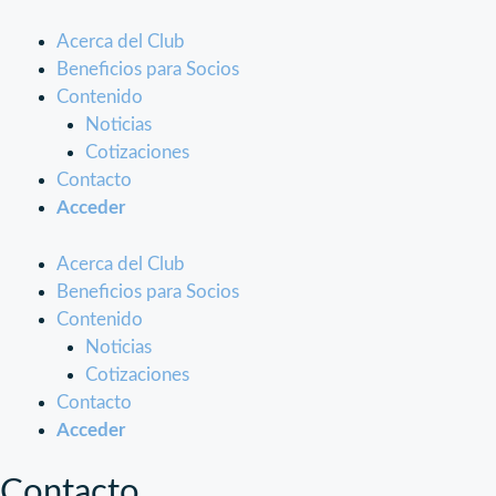
Acerca del Club
Beneficios para Socios
Contenido
Noticias
Cotizaciones
Contacto
Acceder
Acerca del Club
Beneficios para Socios
Contenido
Noticias
Cotizaciones
Contacto
Acceder
Contacto