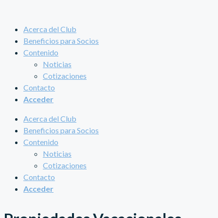
Acerca del Club
Beneficios para Socios
Contenido
Noticias
Cotizaciones
Contacto
Acceder
Acerca del Club
Beneficios para Socios
Contenido
Noticias
Cotizaciones
Contacto
Acceder