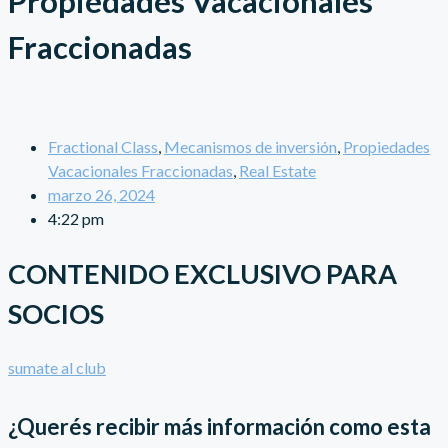
Propiedades Vacacionales
Fraccionadas
Fractional Class
,
Mecanismos de inversión
,
Propiedades
Vacacionales Fraccionadas
,
Real Estate
marzo 26, 2024
4:22 pm
CONTENIDO EXCLUSIVO PARA
SOCIOS
sumate al club
¿Querés recibir más información como esta