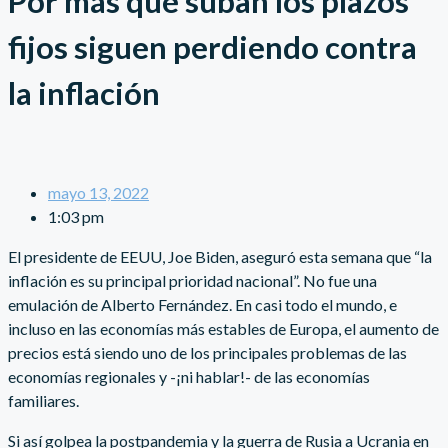
Por más que suban los plazos
fijos siguen perdiendo contra
la inflación
mayo 13, 2022
1:03 pm
El presidente de EEUU, Joe Biden, aseguró esta semana que “la
inflación es su principal prioridad nacional”. No fue una
emulación de Alberto Fernández. En casi todo el mundo, e
incluso en las economías más estables de Europa, el aumento de
precios está siendo uno de los principales problemas de las
economías regionales y -¡ni hablar!- de las economías
familiares.
Si así golpea la postpandemia y la guerra de Rusia a Ucrania en