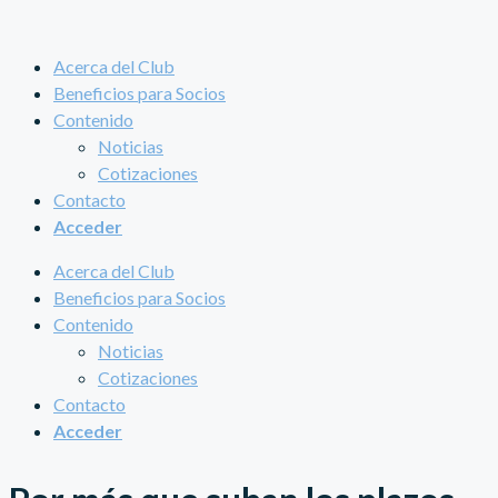
Acerca del Club
Beneficios para Socios
Contenido
Noticias
Cotizaciones
Contacto
Acceder
Acerca del Club
Beneficios para Socios
Contenido
Noticias
Cotizaciones
Contacto
Acceder