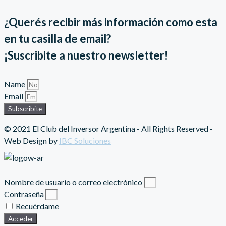
¿Querés recibir más información como esta
en tu casilla de email?
¡Suscribite a nuestro newsletter!
Name
Email
Subscribite
© 2021 El Club del Inversor Argentina - All Rights Reserved -
Web Design by
IBC Soluciones
Nombre de usuario o correo electrónico
Contraseña
Recuérdame
Acceder