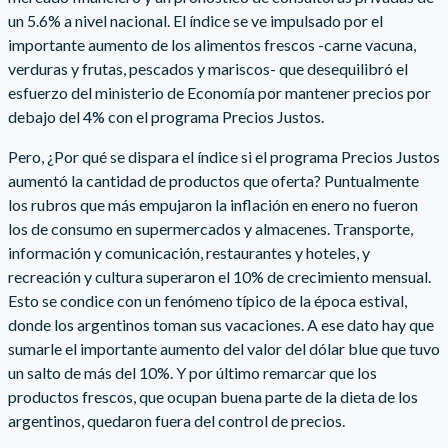
un 5.6% a nivel nacional. El índice se ve impulsado por el
importante aumento de los alimentos frescos -carne vacuna,
verduras y frutas, pescados y mariscos- que desequilibró el
esfuerzo del ministerio de Economía por mantener precios por
debajo del 4% con el programa Precios Justos.
Pero, ¿Por qué se dispara el índice si el programa Precios Justos
aumentó la cantidad de productos que oferta? Puntualmente
los rubros que más empujaron la inflación en enero no fueron
los de consumo en supermercados y almacenes. Transporte,
información y comunicación, restaurantes y hoteles, y
recreación y cultura superaron el 10% de crecimiento mensual.
Esto se condice con un fenómeno típico de la época estival,
donde los argentinos toman sus vacaciones. A ese dato hay que
sumarle el importante aumento del valor del dólar blue que tuvo
un salto de más del 10%. Y por último remarcar que los
productos frescos, que ocupan buena parte de la dieta de los
argentinos, quedaron fuera del control de precios.